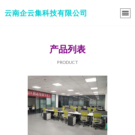
云南企云集科技有限公司
产品列表
PRODUCT