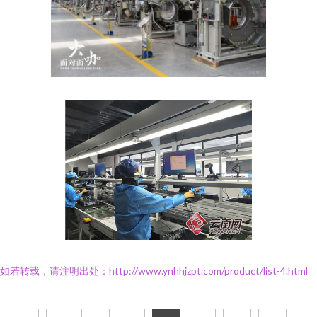
如若转载，请注明出处：http://www.ynhhjzpt.com/product/list-4.html