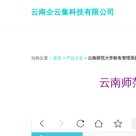
云南企云集科技有限公司
当前位置：
首页
>
产品大全
>
云南师范大学财务管理系
云南师