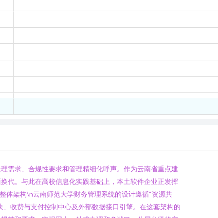
处理需求、合规性要求和管理精细化呼声。作为云南省重点建
面换代。与此在高校信息化实践基础上，本土软件企业正发挥
与整体架构\n云南师范大学财务管理系统的设计遵循“资源共
块、收费与支付控制中心及外部数据接口引擎。在这套架构的