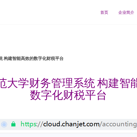
首页
企业简介
统 构建智能高效的数字化财税平台
范大学财务管理系统 构建智
数字化财税平台