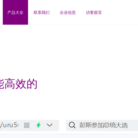
产品大全
联系我们
企业信息
访客留言
能高效的