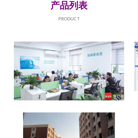
产品列表
PRODUCT