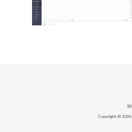
地
Copyright © 202