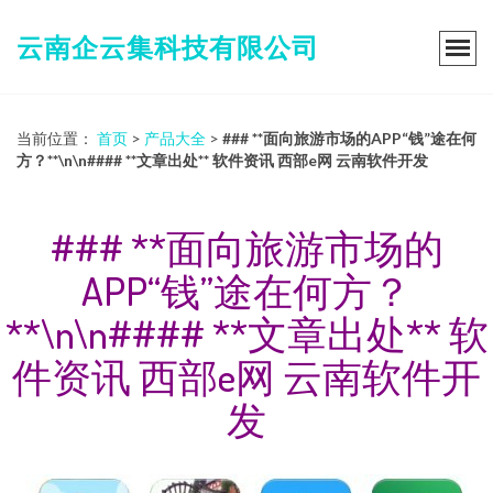
云南企云集科技有限公司
当前位置：
首页
>
产品大全
>
### **面向旅游市场的APP“钱”途在何
方？**\n\n#### **文章出处** 软件资讯 西部e网 云南软件开发
### **面向旅游市场的
APP“钱”途在何方？
**\n\n#### **文章出处** 软
件资讯 西部e网 云南软件开
发